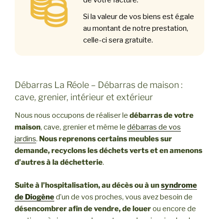
Si la valeur de vos biens est égale
au montant de notre prestation,
celle-ci sera gratuite.
Débarras La Réole – Débarras de maison :
cave, grenier, intérieur et extérieur
Nous nous occupons de réaliser le
débarras de votre
maison
, cave, grenier et même le
débarras de vos
jardins
.
Nous reprenons certains meubles sur
demande, recyclons les déchets verts et en amenons
d’autres à la déchetterie
.
Suite à l’hospitalisation, au décès ou à un
syndrome
de Diogène
d’un de vos proches, vous avez besoin de
désencombrer afin de vendre, de louer
ou encore de