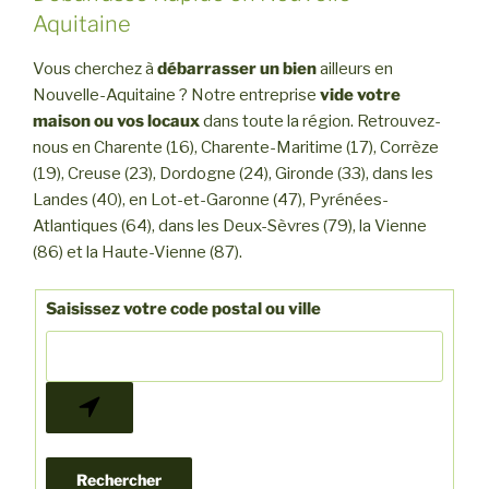
Aquitaine
Vous cherchez à
débarrasser un bien
ailleurs en
Nouvelle-Aquitaine ? Notre entreprise
vide votre
maison ou vos locaux
dans toute la région. Retrouvez-
nous en Charente (16), Charente-Maritime (17), Corrèze
(19), Creuse (23), Dordogne (24), Gironde (33), dans les
Landes (40), en Lot-et-Garonne (47), Pyrénées-
Atlantiques (64), dans les Deux-Sèvres (79), la Vienne
(86) et la Haute-Vienne (87).
Saisissez votre code postal ou ville