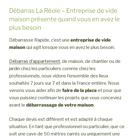
Débarras La Réole – Entreprise de vide
maison présente quand vous en avez le
plus besoin
Débarrasse Rapide, c’est une
entreprise de vide
maison
qui agit lorsque vous en avez le plus besoin.
Débarras d’appartement
, de maison, de chantier ou de
jardin chez les particuliers comme chez les
professionnels, nous vidons l’ensemble des lieux
souhaités 7 jours sur 7 et dans la France entière. Nous
venons vous aider afin de
faire de la place
et pour que
vous puissiez continuer les projets que vous conceviez
avant le
débarrassage de votre maison
.
Chaque devis est différent et est adapté à chaque
situation. En tant que professionnel ou particulier, que ce
soit une cave de 50 mètres carrés ou uniquement une