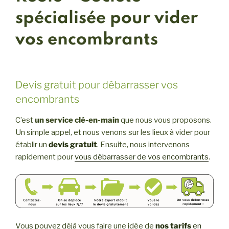
spécialisée pour vider
vos encombrants
Devis gratuit pour débarrasser vos
encombrants
C’est
un service clé-en-main
que nous vous proposons.
Un simple appel, et nous venons sur les lieux à vider pour
établir un
devis gratuit
. Ensuite, nous intervenons
rapidement pour
vous débarrasser de vos encombrants
.
Vous pouvez déjà vous faire une idée de
nos tarifs
en