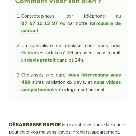
Comment vider son bien ?
Contactez-nous, par téléphone au
07 67 11 13 97
ou par notre
formulaire de
contact
.
Un spécialiste se déplace chez vous pour
évaluer les surfaces à débarrasser. Il vous fournit
un
devis gratuit
dans les 24h.
Choisissez une date
nous intervenons sous
48h
après validation du devis, et
nous vidons
complètement
votre logement ou local.
DÉBARRASSE RAPIDE
intervient dans toute la France
pour vider vos maisons, caves, greniers, appartement.