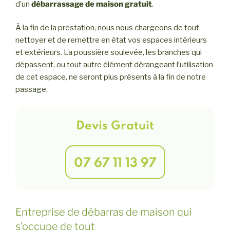
d’un
débarrassage de maison gratuit
.
À la fin de la prestation, nous nous chargeons de tout
nettoyer et de remettre en état vos espaces intérieurs
et extérieurs. La poussière soulevée, les branches qui
dépassent, ou tout autre élément dérangeant l’utilisation
de cet espace, ne seront plus présents à la fin de notre
passage.
Devis Gratuit
07 67 11 13 97
Entreprise de débarras de maison qui
s’occupe de tout