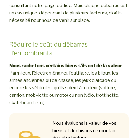
consultant notre page dédiée
. Mais chaque débarras est
un cas unique, dépendant de plusieurs facteurs, d’où la
nécessité pour nous de venir sur place.
Réduire le coût du débarras
d’encombrants
Nous rachetons certains biens s’ils ont de la valeur
.
Parmi eux, l’électroménager, l’outillage, les bijoux, les
armes anciennes ou de chasse, les jeux d’arcade ou
encore les véhicules, qu’ils soient à moteur (voiture,
camion, mobylette ou moto) ou non (vélo, trottinette,
skateboard, etc.).
Nous évaluons la valeur de vos
biens et déduisons ce montant
de votre facture.