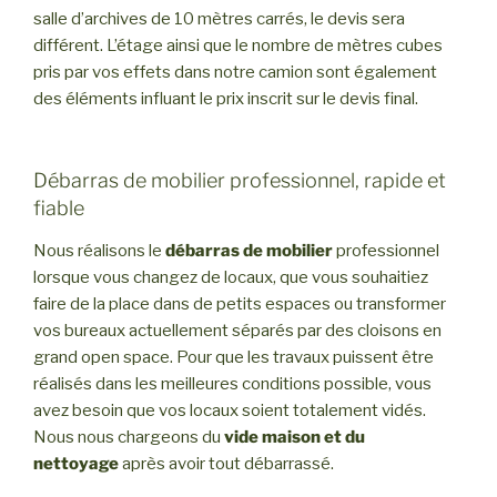
salle d’archives de 10 mètres carrés, le devis sera
différent. L’étage ainsi que le nombre de mètres cubes
pris par vos effets dans notre camion sont également
des éléments influant le prix inscrit sur le devis final.
Débarras de mobilier professionnel, rapide et
fiable
Nous réalisons le
débarras de mobilier
professionnel
lorsque vous changez de locaux, que vous souhaitiez
faire de la place dans de petits espaces ou transformer
vos bureaux actuellement séparés par des cloisons en
grand open space. Pour que les travaux puissent être
réalisés dans les meilleures conditions possible, vous
avez besoin que vos locaux soient totalement vidés.
Nous nous chargeons du
vide maison et du
nettoyage
après avoir tout débarrassé.