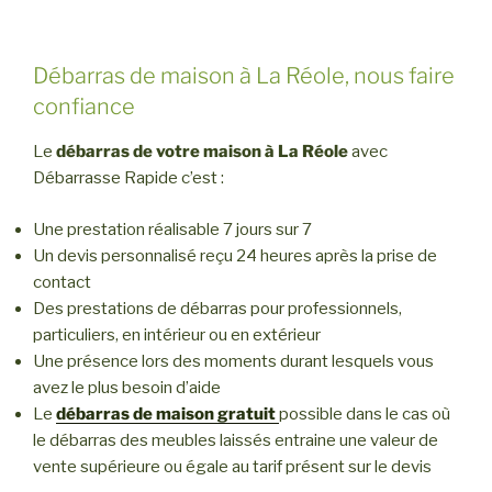
Débarras de maison à La Réole, nous faire
confiance
Le
débarras de votre maison à La Réole
avec
Débarrasse Rapide c’est :
Une prestation réalisable 7 jours sur 7
Un devis personnalisé reçu 24 heures après la prise de
contact
Des prestations de débarras pour professionnels,
particuliers, en intérieur ou en extérieur
Une présence lors des moments durant lesquels vous
avez le plus besoin d’aide
Le
débarras de maison gratuit
possible dans le cas où
le débarras des meubles laissés entraine une valeur de
vente supérieure ou égale au tarif présent sur le devis