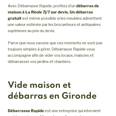
Avec Débarrasse Rapide, profitez d’un
débarras de
maison à La Réole
7j/7 sur devis. Un débarras
gratuit
est même possible si les meubles admettent
une valeur estimée par les brocanteurs et antiquaires
supérieure au prix du devis.
Parce que nous savons que ces moments ne sont pas
toujours simples à gérer, Débarrasse Rapide vous
accompagne afin de vider vos locaux, maisons et
débarrasser vos jardins et chantiers.
Vide maison et
débarras en Gironde
Débarrasse Rapide
est une entreprise qui intervient