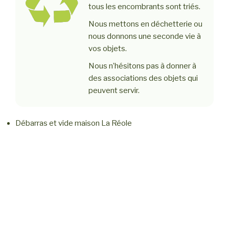
tous les encombrants sont triés.
Nous mettons en déchetterie ou
nous donnons une seconde vie à
vos objets.
Nous n’hésitons pas à donner à
des associations des objets qui
peuvent servir.
Débarras et vide maison La Réole