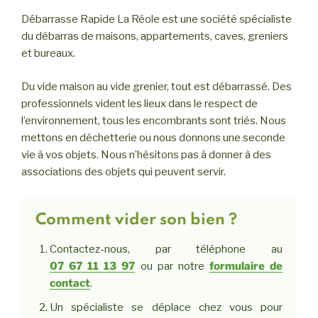
Débarrasse Rapide La Réole est une société spécialiste
du débarras de maisons, appartements, caves, greniers
et bureaux.
Du vide maison au vide grenier, tout est débarrassé. Des
professionnels vident les lieux dans le respect de
l’environnement, tous les encombrants sont triés. Nous
mettons en déchetterie ou nous donnons une seconde
vie à vos objets. Nous n’hésitons pas à donner à des
associations des objets qui peuvent servir.
Comment vider son bien ?
Contactez-nous, par téléphone au
07 67 11 13 97
ou par notre
formulaire de
contact
.
Un spécialiste se déplace chez vous pour