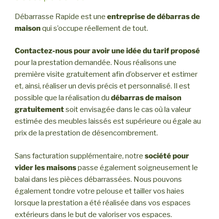
Débarrasse Rapide est une
entreprise de
débarras de
maison
qui s’occupe réellement de tout.
Contactez-nous pour avoir une idée du tarif proposé
pour la prestation demandée. Nous réalisons une
première visite gratuitement afin d’observer et estimer
et, ainsi, réaliser un devis précis et personnalisé. Il est
possible que la réalisation du
débarras de maison
gratuitement
soit envisagée dans le cas où la valeur
estimée des meubles laissés est supérieure ou égale au
prix de la prestation de désencombrement.
Sans facturation supplémentaire, notre
société pour
vider les maisons
passe également soigneusement le
balai dans les pièces débarrassées. Nous pouvons
également tondre votre pelouse et tailler vos haies
lorsque la prestation a été réalisée dans vos espaces
extérieurs dans le but de valoriser vos espaces.