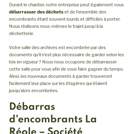
Durant le chantier, notre entreprise peut également vous
débarrasser des déchets
et de l’ensemble des
encombrants étant souvent lourds et difficiles à porter.
Nous réalisons nous-mêmes le trajet jusqu’à la
déchetterie.
Votre salle des archives est encombrée par des
documents qu’il n’est plus nécessaire de garder selon les
lois en vigueur ? Nous nous occupons de débarrasser
cette salle pour vous afin de vous faire gagner du temps.
Ainsi, les nouveaux documents à garder trouveront
facilement leur place sur les étagères qui étaient
jusqu’alors encombrées.
Débarras
d’encombrants La
Réole – Société