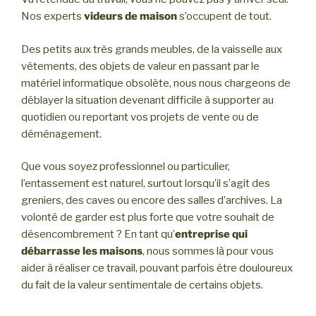
Nos experts
videurs de maison
s’occupent de tout.
Des petits aux très grands meubles, de la vaisselle aux
vêtements, des objets de valeur en passant par le
matériel informatique obsolète, nous nous chargeons de
déblayer la situation devenant difficile à supporter au
quotidien ou reportant vos projets de vente ou de
déménagement.
Que vous soyez professionnel ou particulier,
l’entassement est naturel, surtout lorsqu’il s’agit des
greniers, des caves ou encore des salles d’archives. La
volonté de garder est plus forte que votre souhait de
désencombrement ? En tant qu’
entreprise qui
débarrasse les maisons
, nous sommes là pour vous
aider à réaliser ce travail, pouvant parfois être douloureux
du fait de la valeur sentimentale de certains objets.