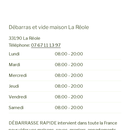
Débarras et vide maison La Réole
33190
La Réole
Téléphone:
07 67 11 13 97
Lundi
08:00 - 20:00
Mardi
08:00 - 20:00
Mercredi
08:00 - 20:00
Jeudi
08:00 - 20:00
Vendredi
08:00 - 20:00
Samedi
08:00 - 20:00
DÉBARRASSE RAPIDE intervient dans toute la France