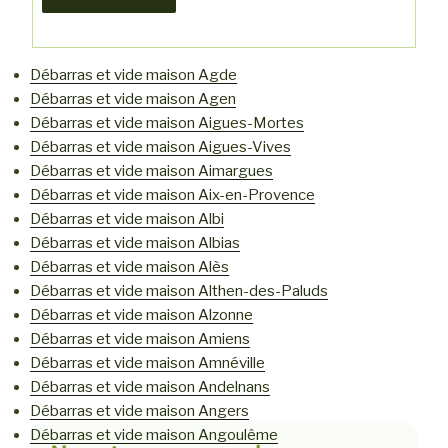
Débarras et vide maison Agde
Débarras et vide maison Agen
Débarras et vide maison Aigues-Mortes
Débarras et vide maison Aigues-Vives
Débarras et vide maison Aimargues
Débarras et vide maison Aix-en-Provence
Débarras et vide maison Albi
Débarras et vide maison Albias
Débarras et vide maison Alès
Débarras et vide maison Althen-des-Paluds
Débarras et vide maison Alzonne
Débarras et vide maison Amiens
Débarras et vide maison Amnéville
Débarras et vide maison Andelnans
Débarras et vide maison Angers
Débarras et vide maison Angoulême