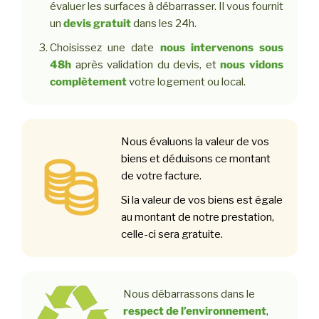
évaluer les surfaces à débarrasser. Il vous fournit
un
devis gratuit
dans les 24h.
Choisissez une date
nous intervenons sous
48h
après validation du devis, et
nous vidons
complètement
votre logement ou local.
Nous évaluons la valeur de vos
biens et déduisons ce montant
de votre facture.
Si la valeur de vos biens est égale
au montant de notre prestation,
celle-ci sera gratuite.
Nous débarrassons dans le
respect de l’environnement
,