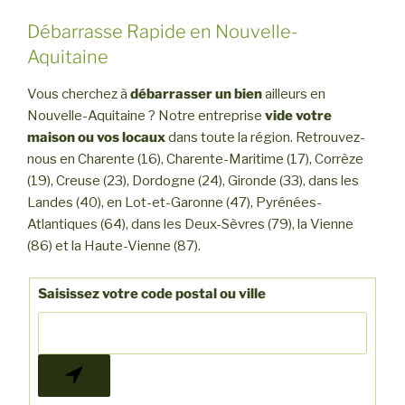
Débarrasse Rapide en Nouvelle-
Aquitaine
Vous cherchez à
débarrasser un bien
ailleurs en
Nouvelle-Aquitaine ? Notre entreprise
vide votre
maison ou vos locaux
dans toute la région. Retrouvez-
nous en Charente (16), Charente-Maritime (17), Corrèze
(19), Creuse (23), Dordogne (24), Gironde (33), dans les
Landes (40), en Lot-et-Garonne (47), Pyrénées-
Atlantiques (64), dans les Deux-Sèvres (79), la Vienne
(86) et la Haute-Vienne (87).
Saisissez votre code postal ou ville