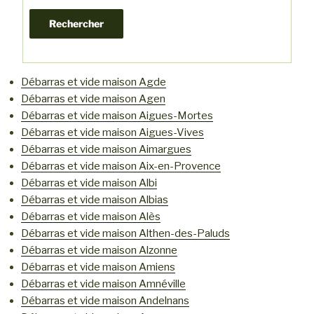
Débarras et vide maison Agde
Débarras et vide maison Agen
Débarras et vide maison Aigues-Mortes
Débarras et vide maison Aigues-Vives
Débarras et vide maison Aimargues
Débarras et vide maison Aix-en-Provence
Débarras et vide maison Albi
Débarras et vide maison Albias
Débarras et vide maison Alès
Débarras et vide maison Althen-des-Paluds
Débarras et vide maison Alzonne
Débarras et vide maison Amiens
Débarras et vide maison Amnéville
Débarras et vide maison Andelnans