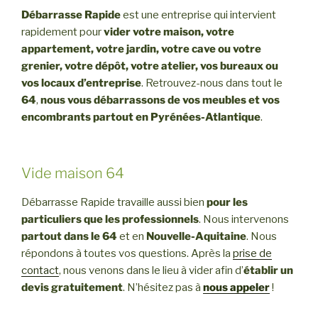
Débarrasse Rapide
est une entreprise qui intervient
rapidement pour
vider votre maison, votre
appartement, votre jardin, votre cave ou votre
grenier, votre dépôt, votre atelier, vos bureaux ou
vos locaux d’entreprise
. Retrouvez-nous dans tout le
64
,
nous vous débarrassons de vos meubles et vos
encombrants partout en Pyrénées-Atlantique
.
Vide maison 64
Débarrasse Rapide travaille aussi bien
pour les
particuliers que les professionnels
. Nous intervenons
partout dans le 64
et en
Nouvelle-Aquitaine
. Nous
répondons à toutes vos questions. Après la
prise de
contact
, nous venons dans le lieu à vider afin d’
établir un
devis gratuitement
. N’hésitez pas à
nous appeler
!