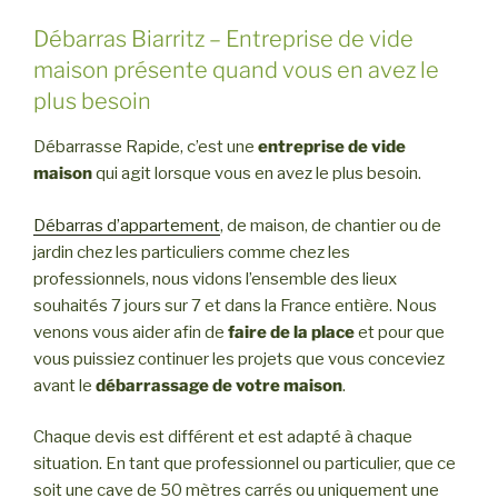
Débarras Biarritz – Entreprise de vide
maison présente quand vous en avez le
plus besoin
Débarrasse Rapide, c’est une
entreprise de vide
maison
qui agit lorsque vous en avez le plus besoin.
Débarras d’appartement
, de maison, de chantier ou de
jardin chez les particuliers comme chez les
professionnels, nous vidons l’ensemble des lieux
souhaités 7 jours sur 7 et dans la France entière. Nous
venons vous aider afin de
faire de la place
et pour que
vous puissiez continuer les projets que vous conceviez
avant le
débarrassage de votre maison
.
Chaque devis est différent et est adapté à chaque
situation. En tant que professionnel ou particulier, que ce
soit une cave de 50 mètres carrés ou uniquement une