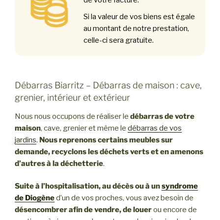
de votre facture.
Si la valeur de vos biens est égale
au montant de notre prestation,
celle-ci sera gratuite.
Débarras Biarritz – Débarras de maison : cave,
grenier, intérieur et extérieur
Nous nous occupons de réaliser le
débarras de votre
maison
, cave, grenier et même le
débarras de vos
jardins
.
Nous reprenons certains meubles sur
demande, recyclons les déchets verts et en amenons
d’autres à la déchetterie
.
Suite à l’hospitalisation, au décès ou à un
syndrome
de Diogène
d’un de vos proches, vous avez besoin de
désencombrer afin de vendre, de louer
ou encore de