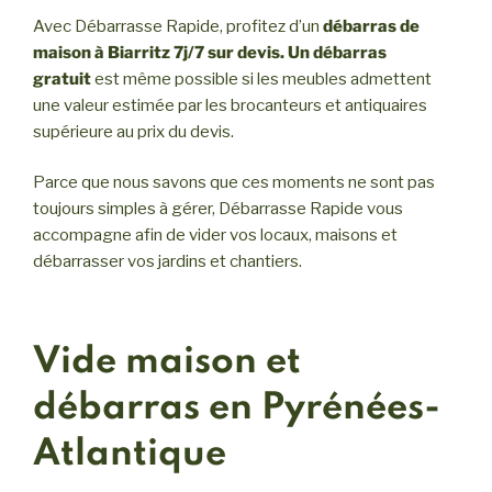
Avec Débarrasse Rapide, profitez d’un
débarras de
maison à Biarritz
7j/7 sur devis. Un débarras
gratuit
est même possible si les meubles admettent
une valeur estimée par les brocanteurs et antiquaires
supérieure au prix du devis.
Parce que nous savons que ces moments ne sont pas
toujours simples à gérer, Débarrasse Rapide vous
accompagne afin de vider vos locaux, maisons et
débarrasser vos jardins et chantiers.
Vide maison et
débarras en Pyrénées-
Atlantique