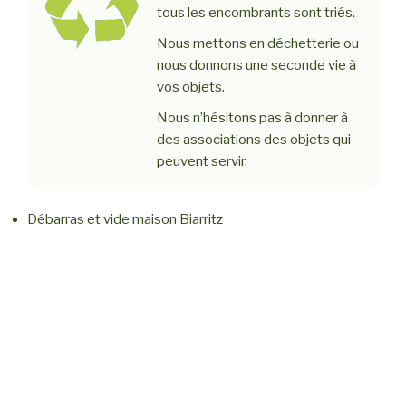
tous les encombrants sont triés.
Nous mettons en déchetterie ou
nous donnons une seconde vie à
vos objets.
Nous n’hésitons pas à donner à
des associations des objets qui
peuvent servir.
Débarras et vide maison Biarritz