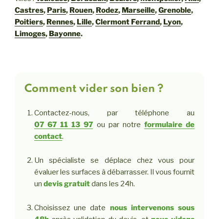
Castres
,
Paris
,
Rouen
,
Rodez
,
Marseille
,
Grenoble
,
Poitiers
,
Rennes
,
Lille
,
Clermont Ferrand
,
Lyon
,
Limoges
,
Bayonne
.
Comment vider son bien ?
Contactez-nous, par téléphone au
07 67 11 13 97
ou par notre
formulaire de
contact
.
Un spécialiste se déplace chez vous pour
évaluer les surfaces à débarrasser. Il vous fournit
un
devis gratuit
dans les 24h.
Choisissez une date
nous intervenons sous