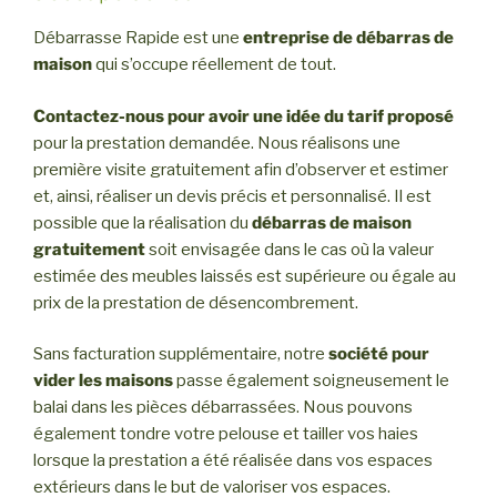
Débarrasse Rapide est une
entreprise de
débarras de
maison
qui s’occupe réellement de tout.
Contactez-nous pour avoir une idée du tarif proposé
pour la prestation demandée. Nous réalisons une
première visite gratuitement afin d’observer et estimer
et, ainsi, réaliser un devis précis et personnalisé. Il est
possible que la réalisation du
débarras de maison
gratuitement
soit envisagée dans le cas où la valeur
estimée des meubles laissés est supérieure ou égale au
prix de la prestation de désencombrement.
Sans facturation supplémentaire, notre
société pour
vider les maisons
passe également soigneusement le
balai dans les pièces débarrassées. Nous pouvons
également tondre votre pelouse et tailler vos haies
lorsque la prestation a été réalisée dans vos espaces
extérieurs dans le but de valoriser vos espaces.