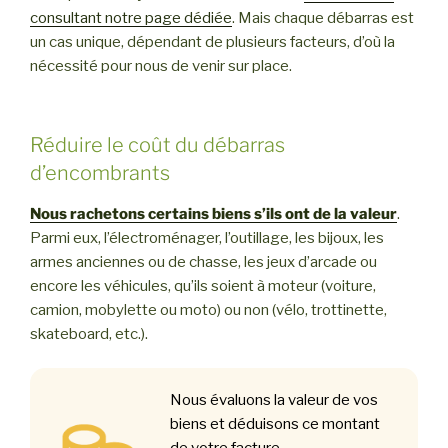
consultant notre page dédiée
. Mais chaque débarras est
un cas unique, dépendant de plusieurs facteurs, d’où la
nécessité pour nous de venir sur place.
Réduire le coût du débarras
d’encombrants
Nous rachetons certains biens s’ils ont de la valeur
.
Parmi eux, l’électroménager, l’outillage, les bijoux, les
armes anciennes ou de chasse, les jeux d’arcade ou
encore les véhicules, qu’ils soient à moteur (voiture,
camion, mobylette ou moto) ou non (vélo, trottinette,
skateboard, etc.).
Nous évaluons la valeur de vos
biens et déduisons ce montant