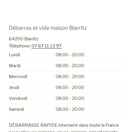
Débarras et vide maison Biarritz
64200
Biarritz
Téléphone:
07 67 11 13 97
Lundi
08:00 - 20:00
Mardi
08:00 - 20:00
Mercredi
08:00 - 20:00
Jeudi
08:00 - 20:00
Vendredi
08:00 - 20:00
Samedi
08:00 - 20:00
DÉBARRASSE RAPIDE intervient dans toute la France