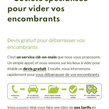
pour vider vos
encombrants
Devis gratuit pour débarrasser vos
encombrants
C’est
un service clé-en-main
que nous vous proposons.
Un simple appel, et nous venons sur les lieux à vider pour
établir un
devis gratuit
. Ensuite, nous intervenons
rapidement pour
vous débarrasser de vos encombrants
.
Vous pouvez déjà vous faire une idée de
nos tarifs
en