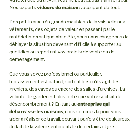
Nos experts
videurs de maison
s’occupent de tout.
Des petits aux très grands meubles, de la vaisselle aux
vêtements, des objets de valeur en passant par le
matériel informatique obsolète, nous nous chargeons de
déblayer la situation devenant difficile à supporter au
quotidien ou reportant vos projets de vente ou de
déménagement.
Que vous soyez professionnel ou particulier,
l’entassement est naturel, surtout lorsqu’il s’agit des
greniers, des caves ou encore des salles d’archives. La
volonté de garder est plus forte que votre souhait de
désencombrement ? En tant qu’
entreprise qui
débarrasse les maisons
, nous sommes là pour vous
aider à réaliser ce travail, pouvant parfois être douloureux
du fait de la valeur sentimentale de certains objets.