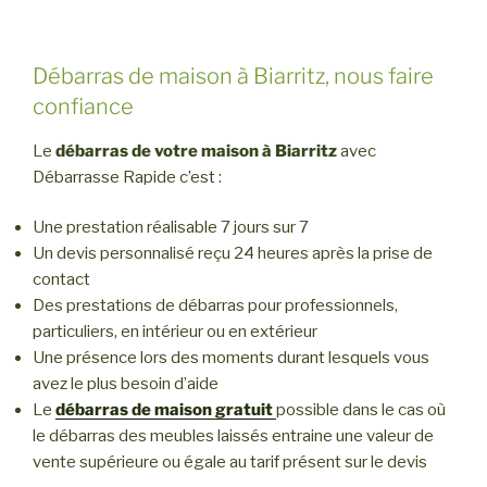
Débarras de maison à Biarritz, nous faire
confiance
Le
débarras de votre maison à Biarritz
avec
Débarrasse Rapide c’est :
Une prestation réalisable 7 jours sur 7
Un devis personnalisé reçu 24 heures après la prise de
contact
Des prestations de débarras pour professionnels,
particuliers, en intérieur ou en extérieur
Une présence lors des moments durant lesquels vous
avez le plus besoin d’aide
Le
débarras de maison gratuit
possible dans le cas où
le débarras des meubles laissés entraine une valeur de
vente supérieure ou égale au tarif présent sur le devis