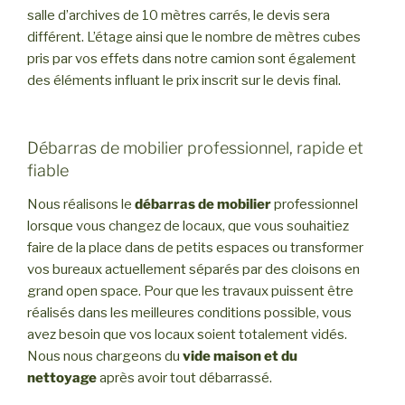
salle d’archives de 10 mètres carrés, le devis sera
différent. L’étage ainsi que le nombre de mètres cubes
pris par vos effets dans notre camion sont également
des éléments influant le prix inscrit sur le devis final.
Débarras de mobilier professionnel, rapide et
fiable
Nous réalisons le
débarras de mobilier
professionnel
lorsque vous changez de locaux, que vous souhaitiez
faire de la place dans de petits espaces ou transformer
vos bureaux actuellement séparés par des cloisons en
grand open space. Pour que les travaux puissent être
réalisés dans les meilleures conditions possible, vous
avez besoin que vos locaux soient totalement vidés.
Nous nous chargeons du
vide maison et du
nettoyage
après avoir tout débarrassé.