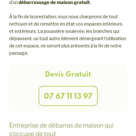
d’un
débarrassage de maison gratuit
.
À la fin de la prestation, nous nous chargeons de tout
nettoyer et de remettre en état vos espaces intérieurs
et extérieurs. La poussière soulevée, les branches qui
dépassent, ou tout autre élément dérangeant l’utilisation
de cet espace, ne seront plus présents à la fin de notre
passage.
Devis Gratuit
07 67 11 13 97
Entreprise de débarras de maison qui
s’occupe de tout