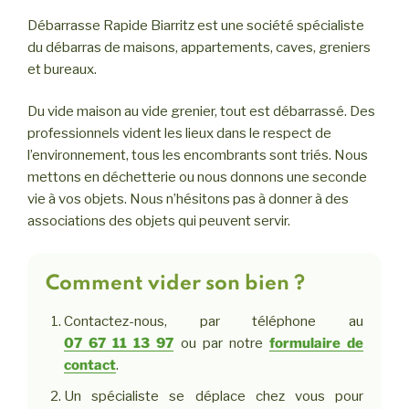
Débarrasse Rapide Biarritz est une société spécialiste
du débarras de maisons, appartements, caves, greniers
et bureaux.
Du vide maison au vide grenier, tout est débarrassé. Des
professionnels vident les lieux dans le respect de
l’environnement, tous les encombrants sont triés. Nous
mettons en déchetterie ou nous donnons une seconde
vie à vos objets. Nous n’hésitons pas à donner à des
associations des objets qui peuvent servir.
Comment vider son bien ?
Contactez-nous, par téléphone au
07 67 11 13 97
ou par notre
formulaire de
contact
.
Un spécialiste se déplace chez vous pour