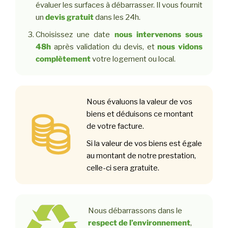
évaluer les surfaces à débarrasser. Il vous fournit
un
devis gratuit
dans les 24h.
Choisissez une date
nous intervenons sous
48h
après validation du devis, et
nous vidons
complètement
votre logement ou local.
Nous évaluons la valeur de vos
biens et déduisons ce montant
de votre facture.
Si la valeur de vos biens est égale
au montant de notre prestation,
celle-ci sera gratuite.
Nous débarrassons dans le
respect de l’environnement
,