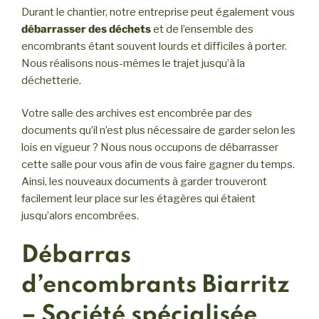
Durant le chantier, notre entreprise peut également vous
débarrasser des déchets
et de l’ensemble des
encombrants étant souvent lourds et difficiles à porter.
Nous réalisons nous-mêmes le trajet jusqu’à la
déchetterie.
Votre salle des archives est encombrée par des
documents qu’il n’est plus nécessaire de garder selon les
lois en vigueur ? Nous nous occupons de débarrasser
cette salle pour vous afin de vous faire gagner du temps.
Ainsi, les nouveaux documents à garder trouveront
facilement leur place sur les étagères qui étaient
jusqu’alors encombrées.
Débarras
d’encombrants Biarritz
– Société spécialisée