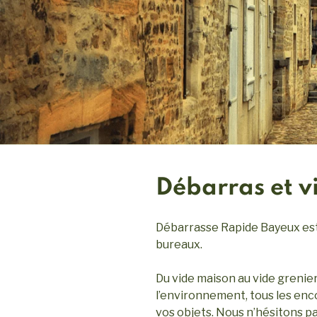
Débarras et 
Débarrasse Rapide Bayeux est 
bureaux.
Du vide maison au vide grenier
l’environnement, tous les en
vos objets. Nous n’hésitons pa