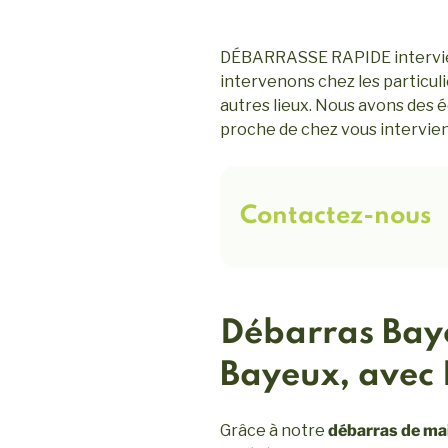
DÉBARRASSE RAPIDE intervient
intervenons chez les particuli
autres lieux. Nous avons des é
proche de chez vous intervie
Contactez-nous
Débarras Baye
Bayeux, avec
Grâce à notre
débarras de ma