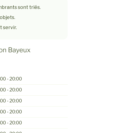
mbrants sont triés.
objets.
 servir.
son Bayeux
00 - 20:00
00 - 20:00
00 - 20:00
00 - 20:00
00 - 20:00