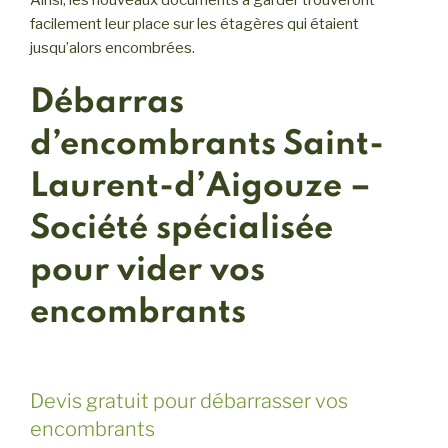
facilement leur place sur les étagères qui étaient
jusqu’alors encombrées.
Débarras
d’encombrants Saint-
Laurent-d’Aigouze –
Société spécialisée
pour vider vos
encombrants
Devis gratuit pour débarrasser vos
encombrants