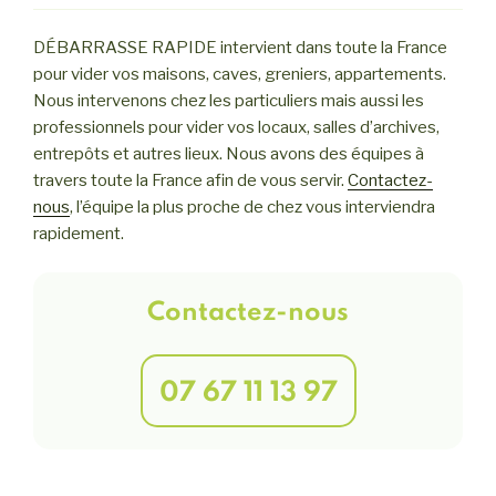
DÉBARRASSE RAPIDE intervient dans toute la France
pour vider vos maisons, caves, greniers, appartements.
Nous intervenons chez les particuliers mais aussi les
professionnels pour vider vos locaux, salles d’archives,
entrepôts et autres lieux. Nous avons des équipes à
travers toute la France afin de vous servir.
Contactez-
nous
, l’équipe la plus proche de chez vous interviendra
rapidement.
Contactez-nous
07 67 11 13 97