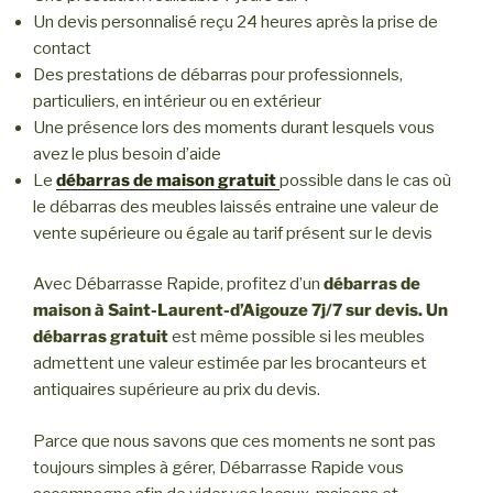
Un devis personnalisé reçu 24 heures après la prise de
contact
Des prestations de débarras pour professionnels,
particuliers, en intérieur ou en extérieur
Une présence lors des moments durant lesquels vous
avez le plus besoin d’aide
Le
débarras de maison gratuit
possible dans le cas où
le débarras des meubles laissés entraine une valeur de
vente supérieure ou égale au tarif présent sur le devis
Avec Débarrasse Rapide, profitez d’un
débarras de
maison à Saint-Laurent-d’Aigouze
7j/7 sur devis. Un
débarras gratuit
est même possible si les meubles
admettent une valeur estimée par les brocanteurs et
antiquaires supérieure au prix du devis.
Parce que nous savons que ces moments ne sont pas
toujours simples à gérer, Débarrasse Rapide vous