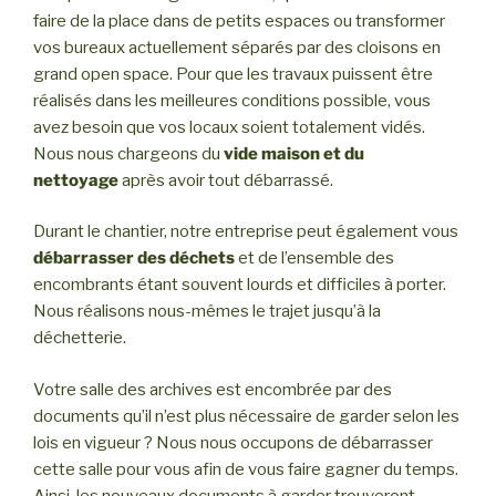
faire de la place dans de petits espaces ou transformer
vos bureaux actuellement séparés par des cloisons en
grand open space. Pour que les travaux puissent être
réalisés dans les meilleures conditions possible, vous
avez besoin que vos locaux soient totalement vidés.
Nous nous chargeons du
vide maison et du
nettoyage
après avoir tout débarrassé.
Durant le chantier, notre entreprise peut également vous
débarrasser des déchets
et de l’ensemble des
encombrants étant souvent lourds et difficiles à porter.
Nous réalisons nous-mêmes le trajet jusqu’à la
déchetterie.
Votre salle des archives est encombrée par des
documents qu’il n’est plus nécessaire de garder selon les
lois en vigueur ? Nous nous occupons de débarrasser
cette salle pour vous afin de vous faire gagner du temps.
Ainsi, les nouveaux documents à garder trouveront