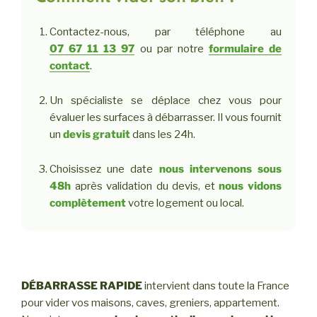
Contactez-nous, par téléphone au
07 67 11 13 97
ou par notre
formulaire de
contact
.
Un spécialiste se déplace chez vous pour
évaluer les surfaces à débarrasser. Il vous fournit
un
devis gratuit
dans les 24h.
Choisissez une date
nous intervenons sous
48h
après validation du devis, et
nous vidons
complètement
votre logement ou local.
DÉBARRASSE RAPIDE
intervient dans toute la France
pour vider vos maisons, caves, greniers, appartement.