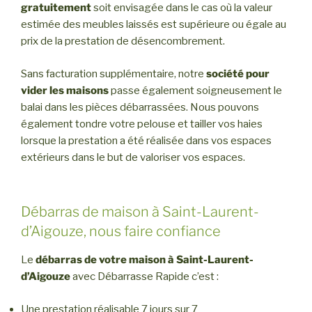
gratuitement
soit envisagée dans le cas où la valeur
estimée des meubles laissés est supérieure ou égale au
prix de la prestation de désencombrement.
Sans facturation supplémentaire, notre
société pour
vider les maisons
passe également soigneusement le
balai dans les pièces débarrassées. Nous pouvons
également tondre votre pelouse et tailler vos haies
lorsque la prestation a été réalisée dans vos espaces
extérieurs dans le but de valoriser vos espaces.
Débarras de maison à Saint-Laurent-
d’Aigouze, nous faire confiance
Le
débarras de votre maison à Saint-Laurent-
d’Aigouze
avec Débarrasse Rapide c’est :
Une prestation réalisable 7 jours sur 7