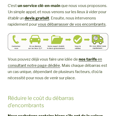
C’est
un service clé-en-main
que nous vous proposons.
Un simple appel, et nous venons sur les lieux à vider pour
établir un
devis gratuit
. Ensuite, nous intervenons
rapidement pour
vous débarrasser de vos encombrants
.
Vous pouvez déjà vous faire une idée de
nos tarifs
en
consultant notre page dédiée
. Mais chaque débarras est
un cas unique, dépendant de plusieurs facteurs, d’où la
nécessité pour nous de venir sur place.
Réduire le coût du débarras
d’encombrants