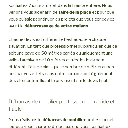
souhaités 7 jours sur 7 et dans la France entière. Nous
venons vous aider afin de
faire de la place
et pour que
vous puissiez continuer les projets que vous conceviez
avant le
débarrassage de votre maison
.
Chaque devis est différent et est adapté à chaque
situation. En tant que professionnel ou particulier, que ce
soit une cave de 50 mètres carrés ou uniquement une
salle d’archives de 10 mètres carrés, le devis sera
différent. L’étage ainsi que le nombre de mètres cubes
pris par vos effets dans notre camion sont également
des éléments influant le prix inscrit sur le devis final.
Débarras de mobilier professionnel, rapide et
fiable
Nous réalisons le
débarras de mobilier
professionnel
lorsque vous changez de locaux, que vous souhaitiez