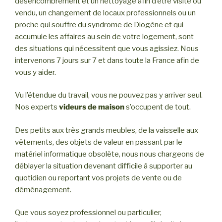
désencombrement et un nettoyage afin d’être visité ou
vendu, un changement de locaux professionnels ou un
proche qui souffre du syndrome de Diogène et qui
accumule les affaires au sein de votre logement, sont
des situations qui nécessitent que vous agissiez. Nous
intervenons 7 jours sur 7 et dans toute la France afin de
vous y aider.
Vu l’étendue du travail, vous ne pouvez pas y arriver seul.
Nos experts
videurs de maison
s’occupent de tout.
Des petits aux très grands meubles, de la vaisselle aux
vêtements, des objets de valeur en passant par le
matériel informatique obsolète, nous nous chargeons de
déblayer la situation devenant difficile à supporter au
quotidien ou reportant vos projets de vente ou de
déménagement.
Que vous soyez professionnel ou particulier,