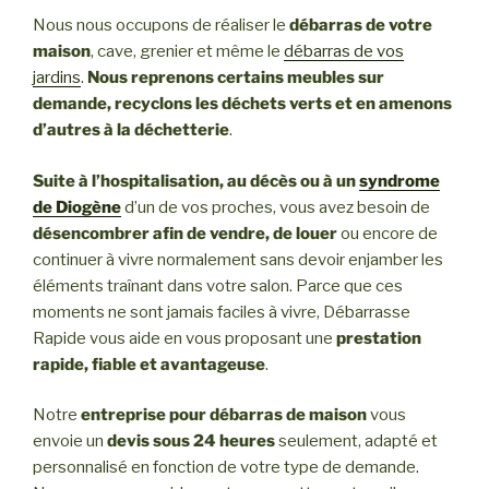
Nous nous occupons de réaliser le
débarras de votre
maison
, cave, grenier et même le
débarras de vos
jardins
.
Nous reprenons certains meubles sur
demande, recyclons les déchets verts et en amenons
d’autres à la déchetterie
.
Suite à l’hospitalisation, au décès ou à un
syndrome
de Diogène
d’un de vos proches, vous avez besoin de
désencombrer afin de vendre, de louer
ou encore de
continuer à vivre normalement sans devoir enjamber les
éléments traînant dans votre salon. Parce que ces
moments ne sont jamais faciles à vivre, Débarrasse
Rapide vous aide en vous proposant une
prestation
rapide, fiable et avantageuse
.
Notre
entreprise pour débarras de maison
vous
envoie un
devis sous 24 heures
seulement, adapté et
personnalisé en fonction de votre type de demande.