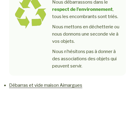
Nous débarrassons dans le
respect de l’environnement
,
tous les encombrants sont triés.
Nous mettons en déchetterie ou
nous donnons une seconde vie à
vos objets.
Nous n’hésitons pas à donner à
des associations des objets qui
peuvent servir.
Débarras et vide maison Aimargues