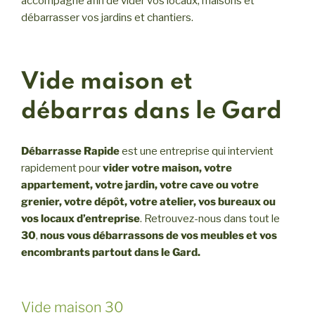
accompagne afin de vider vos locaux, maisons et
débarrasser vos jardins et chantiers.
Vide maison et
débarras dans le Gard
Débarrasse Rapide
est une entreprise qui intervient
rapidement pour
vider votre maison, votre
appartement, votre jardin, votre cave ou votre
grenier, votre dépôt, votre atelier, vos bureaux ou
vos locaux d’entreprise
. Retrouvez-nous dans tout le
30
,
nous vous débarrassons de vos meubles et vos
encombrants partout dans le Gard.
Vide maison 30