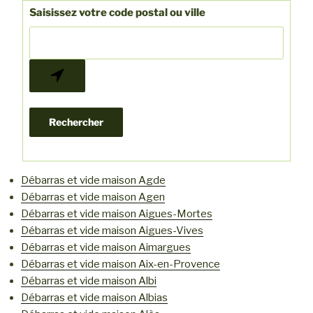
Saisissez votre code postal ou ville
Débarras et vide maison Agde
Débarras et vide maison Agen
Débarras et vide maison Aigues-Mortes
Débarras et vide maison Aigues-Vives
Débarras et vide maison Aimargues
Débarras et vide maison Aix-en-Provence
Débarras et vide maison Albi
Débarras et vide maison Albias