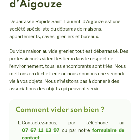
d’Aigouze
Débarrasse Rapide Saint-Laurent-d’Aigouze est une
société spécialiste du débarras de maisons,
appartements, caves, greniers et bureaux.
Du vide maison au vide grenier, tout est débarrassé. Des
professionnels vident les lieux dans le respect de
l’environnement, tous les encombrants sont triés. Nous
mettons en déchetterie ou nous donnons une seconde
vie à vos objets. Nous n’hésitons pas à donner à des
associations des objets qui peuvent servir.
Comment vider son bien ?
Contactez-nous, par téléphone au
07 67 11 13 97
ou par notre
formulaire de
contact
.