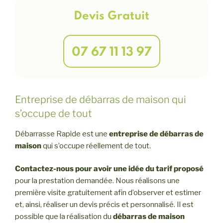
Devis Gratuit
07 67 11 13 97
Entreprise de débarras de maison qui
s’occupe de tout
Débarrasse Rapide est une
entreprise de
débarras de
maison
qui s’occupe réellement de tout.
Contactez-nous pour avoir une idée du tarif proposé
pour la prestation demandée. Nous réalisons une
première visite gratuitement afin d’observer et estimer
et, ainsi, réaliser un devis précis et personnalisé. Il est
possible que la réalisation du
débarras de maison