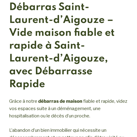
Débarras Saint-
Laurent-d’Aigouze –
Vide maison fiable et
rapide à Saint-
Laurent-d’Aigouze,
avec Débarrasse
Rapide
Grâce à notre
débarras de maison
fiable et rapide, videz
vos espaces suite à un déménagement, une
hospitalisation ou le décès d’un proche.
L’abandon d’un bien immobilier qui nécessite un