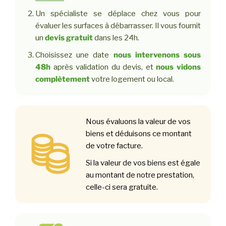
Un spécialiste se déplace chez vous pour
évaluer les surfaces à débarrasser. Il vous fournit
un
devis gratuit
dans les 24h.
Choisissez une date
nous intervenons sous
48h
après validation du devis, et
nous vidons
complètement
votre logement ou local.
Nous évaluons la valeur de vos
biens et déduisons ce montant
de votre facture.
Si la valeur de vos biens est égale
au montant de notre prestation,
celle-ci sera gratuite.