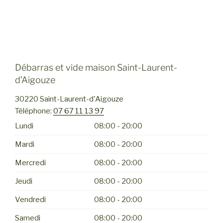
Débarras et vide maison Saint-Laurent-
d’Aigouze
30220
Saint-Laurent-d'Aigouze
Téléphone:
07 67 11 13 97
Lundi
08:00 - 20:00
Mardi
08:00 - 20:00
Mercredi
08:00 - 20:00
Jeudi
08:00 - 20:00
Vendredi
08:00 - 20:00
Samedi
08:00 - 20:00