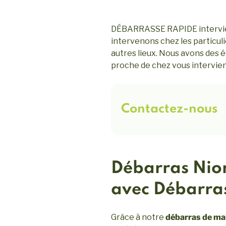
DÉBARRASSE RAPIDE intervient
intervenons chez les particuli
autres lieux. Nous avons des é
proche de chez vous intervie
Contactez-nous
Débarras Nior
avec Débarra
Grâce à notre
débarras de ma