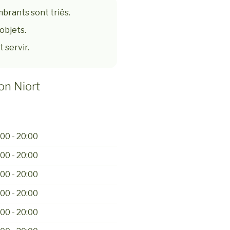
mbrants sont triés.
objets.
 servir.
on Niort
00 - 20:00
00 - 20:00
00 - 20:00
00 - 20:00
00 - 20:00